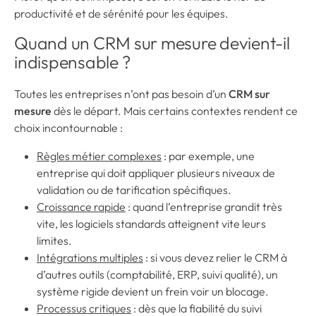
productivité et de sérénité pour les équipes.
Quand un CRM sur mesure devient-il
indispensable ?
Toutes les entreprises n’ont pas besoin d’un
CRM sur
mesure
dès le départ. Mais certains contextes rendent ce
choix incontournable :
Règles métier complexes
: par exemple, une
entreprise qui doit appliquer plusieurs niveaux de
validation ou de tarification spécifiques.
Croissance rapide
: quand l’entreprise grandit très
vite, les logiciels standards atteignent vite leurs
limites.
Intégrations multiples
: si vous devez relier le CRM à
d’autres outils (comptabilité, ERP, suivi qualité), un
système rigide devient un frein voir un blocage.
Processus critiques
: dès que la fiabilité du suivi