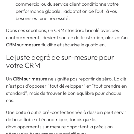
commercial ou du service client conditionne votre
performance globale, l’adaptation de l’outil à vos
besoins est une nécessité.
Dans ces situations, un CRM standard bricolé avec des
contournements devient source de frustration, alors qu’un
CRM sur mesure
fluidifie et sécurise le quotidien.
Le juste degré de sur-mesure pour
votre CRM
Un
CRM sur mesure
ne signifie pas repartir de zéro. La clé
n’est pas d’opposer “tout développer” et “tout prendre en
standard”, mais de trouver le bon équilibre pour chaque
cas.
Une boite à outils pré-confectionnée à dessein peut servir
de base fiable et économique, tandis que les
développements sur mesure apportent la précision
nécessaire à vos processus spécifiques.