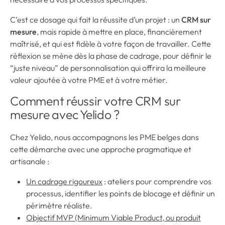
C’est ce dosage qui fait la réussite d’un projet : un
CRM sur
mesure
, mais rapide à mettre en place, financièrement
maîtrisé, et qui est fidèle à votre façon de travailler. Cette
réflexion se mène dès la phase de cadrage, pour définir le
“juste niveau” de personnalisation qui offrira la meilleure
valeur ajoutée à votre PME et à votre métier.
Comment réussir votre CRM sur
mesure avec Yelido ?
Chez Yelido, nous accompagnons les PME belges dans
cette démarche avec une approche pragmatique et
artisanale :
Un cadrage rigoureux
: ateliers pour comprendre vos
processus, identifier les points de blocage et définir un
périmètre réaliste.
Objectif MVP (Minimum Viable Product, ou produit