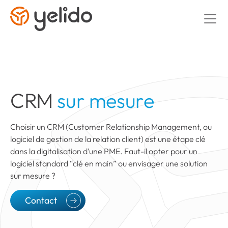
CRM
sur mesure
Choisir un CRM (Customer Relationship Management, ou
logiciel de gestion de la relation client) est une étape clé
dans la digitalisation d’une PME. Faut-il opter pour un
logiciel standard “clé en main” ou envisager une solution
sur mesure ?
Contact