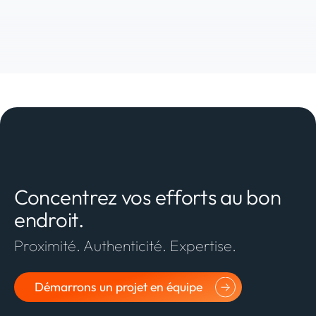
Concentrez vos efforts au bon
endroit.
Proximité. Authenticité. Expertise.
Démarrons un projet en équipe