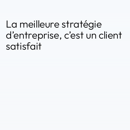
La meilleure stratégie
d’entreprise, c’est un client
satisfait