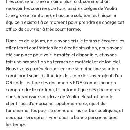
très concrète : une semaine plus tard, son site allait
recevoir les courriers de tous les sites belges de Veolia
(une grosse trentaine), et aucune solution technique ni
équipe n’existait à ce moment pour prendre en charge cet
afflux de courrier à très court terme.
Dans les deux jours, nous avons pris le temps d’écouter les
attentes et contraintes liées à cette situation, nous avons
été sur place pour voir le matériel disponible, et avons
fait une proposition en termes de matériel et de logiciel.
Nous avons pu développer en une semaine une solution
combinant scan, distinction des courriers avec ajout d’un
QR code, lecture des documents PDF scannés pour en
comprendre le contenu, tri automatique des documents
dans des dossiers du drive de Veolia. Résultat pour le
client : pas d’embauche supplémentaire, ajout de
fonctionnalités pour se connecter aux e-box publiques, et
des courriers qui arrivent chez la bonne personne dans
les temps !