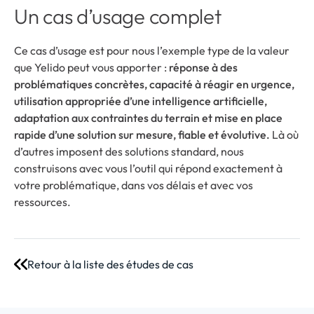
Un cas d’usage complet
Ce cas d’usage est pour nous l’exemple type de la valeur
que Yelido peut vous apporter :
réponse à des
problématiques concrètes, capacité à réagir en urgence,
utilisation appropriée d’une intelligence artificielle,
adaptation aux contraintes du terrain et mise en place
rapide d’une solution sur mesure, fiable et évolutive.
Là où
d’autres imposent des solutions standard, nous
construisons avec vous l’outil qui répond exactement à
votre problématique, dans vos délais et avec vos
ressources.
Retour à la liste des études de cas