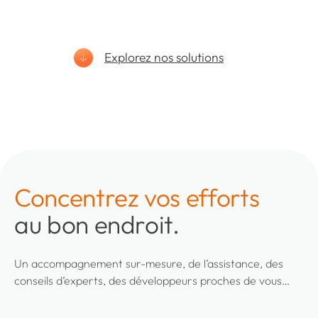
Explorez nos solutions
Concentrez vos efforts
au bon endroit.
Un accompagnement sur-mesure, de l’assistance, des
conseils d’experts, des développeurs proches de vous…