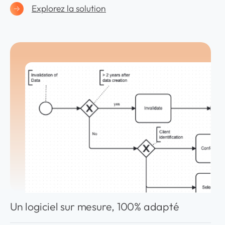
Explorez la solution
Un logiciel sur mesure, 100% adapté