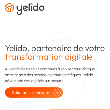
Yelido, partenaire de votre
transformation digitale
Au-delà des besoins communs à son secteur, chaque
entreprise a des besoins digitaux spécifiques. Yelido
développe ces logiciels sur mesure.
Solution sur mesure