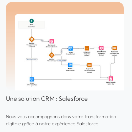
Une solution CRM : Salesforce
Nous vous accompagnons dans votre transformation
digitale grâce à notre expérience Salesforce.