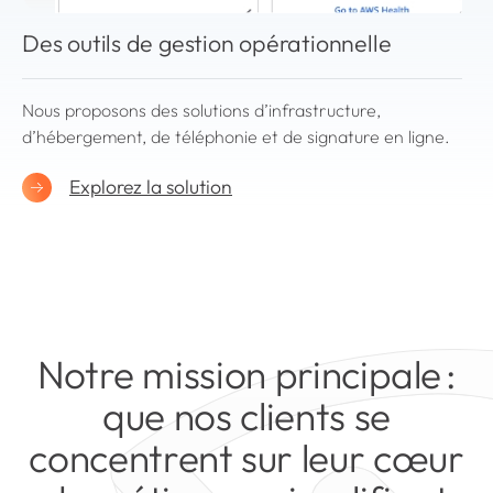
Des outils de gestion opérationnelle
Nous proposons des solutions d’infrastructure,
d’hébergement, de téléphonie et de signature en ligne.
Explorez la solution
Notre mission principale :
que nos clients se
concentrent sur leur cœur