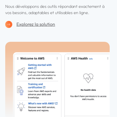
Nous développons des outils répondant exactement à
vos besoins, adaptables et utilisables en ligne.
Explorez la solution