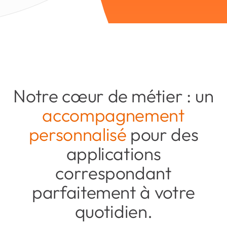
Notre cœur de métier : un
accompagnement
personnalisé
pour des
applications
correspondant
parfaitement à votre
quotidien.