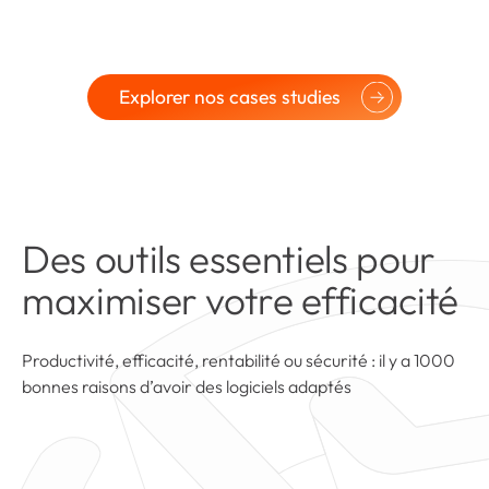
Explorer nos cases studies
Des outils essentiels pour
maximiser votre efficacité
Productivité, efficacité, rentabilité ou sécurité : il y a 1000
bonnes raisons d’avoir des logiciels adaptés