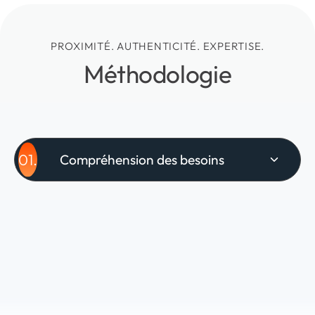
PROXIMITÉ. AUTHENTICITÉ. EXPERTISE.
Méthodologie
01.